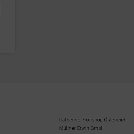
Catherine Profishop Österreich
Müllner Erwin GmbH