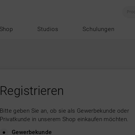
Shop
Studios
Schulungen
Bitte geben Sie an, ob sie als Gewerbekunde oder
Privatkunde in unserem Shop einkaufen möchten.
Gewerbekunde