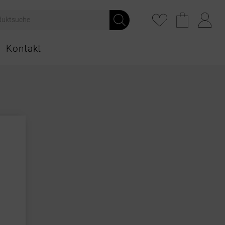
Kontakt