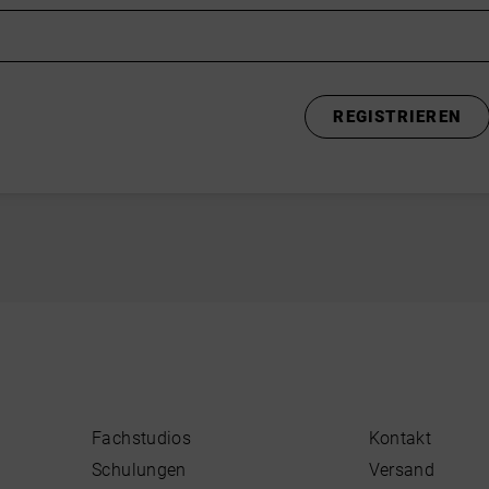
Fachstudios
Kontakt
Schulungen
Versand