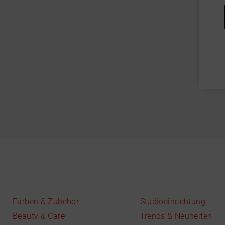
Farben & Zubehör
Studioeinrichtung
Beauty & Care
Trends & Neuheiten