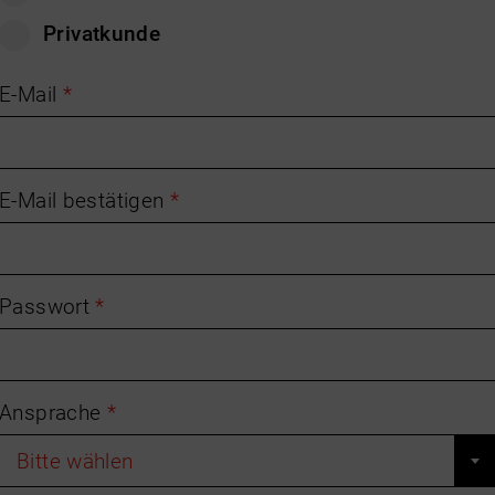
Privatkunde
E-Mail
*
E-Mail bestätigen
*
Passwort
*
Ansprache
*
Bitte wählen