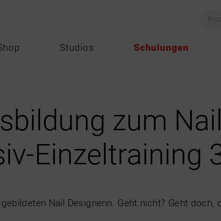
Shop
Studios
Schulungen
sbildung zum Nail
siv-Einzeltraining 
sgebildeten Nail Designerin. Geht nicht? Geht doch, 