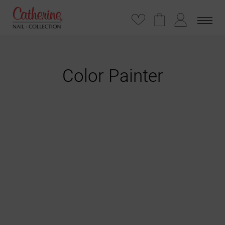
Color Painter