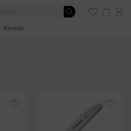
Kontakt