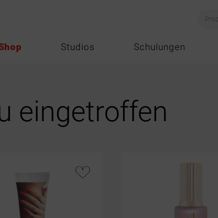
Shop
Studios
Schulungen
u eingetroffen