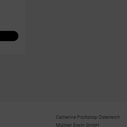
Catherine Profishop Österreich
Müllner Erwin GmbH