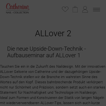
ALLover 2
Die neue Upside-Down-Technik -
Aufbauseminar auf ALLover 1
Tauchen Sie ein in die Zukunft des Naildesign. Mit der innovativen
ALLover Gelserie von Catherine und der dazugehörigen Upside-
Down-Technik stellen wir die Branche im wahrsten Sinne des
Wortes auf den Kopf. Dieses bahnbrechende Produkt verkörpert
nicht nur Schönheit und Präzision, sondern setzt auch ein starkes
Statement für Nachhaltigkeit und Technologie im Naildesign.
Ideal zum Formen und Konstruieren der Statik von langen Nägeln
mit wiederverwendbaren ALLover-Tips, lassen sich auch kurze