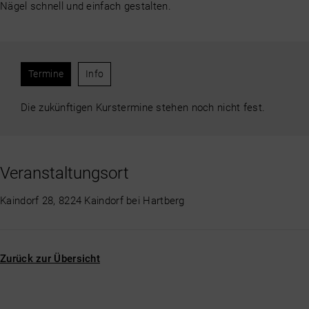
Nägel schnell und einfach gestalten.
Termine
Info
Die zukünftigen Kurstermine stehen noch nicht fest.
Veranstaltungsort
Kaindorf 28, 8224 Kaindorf bei Hartberg
Zurück zur Übersicht