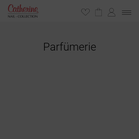
Parfümerie