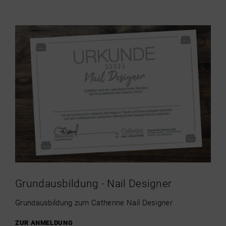
Grundausbildung - Nail Designer
Grundausbildung zum Catherine Nail Designer
ZUR ANMELDUNG