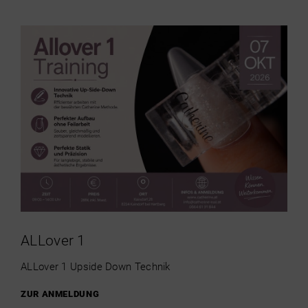
ALLover 1
ALLover 1 Upside Down Technik
ZUR ANMELDUNG