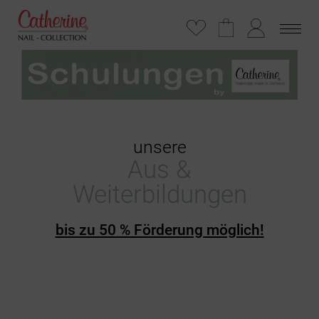
unsere
Aus &
Weiterbildungen
bis zu 50 % Förderung möglich!