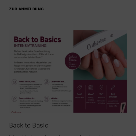
ZUR ANMELDUNG
Back to Basic