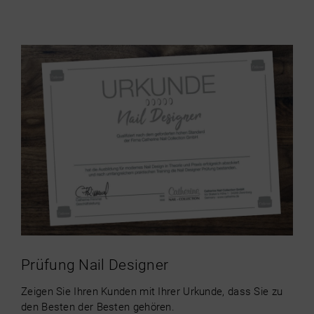
Prüfung Nail Designer
Zeigen Sie Ihren Kunden mit Ihrer Urkunde, dass Sie zu
den Besten der Besten gehören.