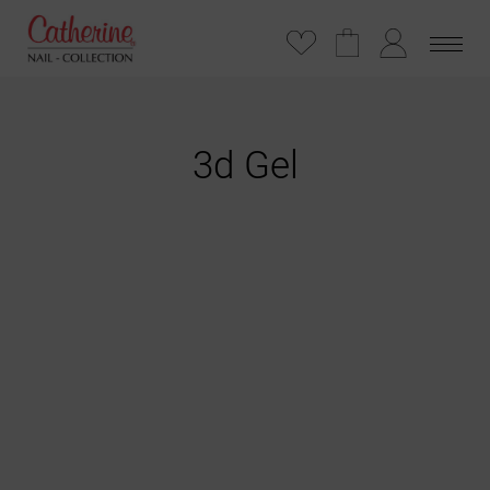
3d Gel