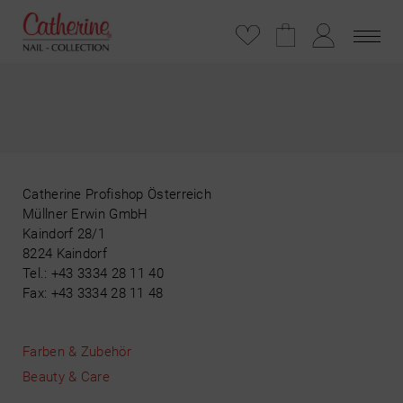
Catherine Profishop Österreich
Müllner Erwin GmbH
Kaindorf 28/1
8224 Kaindorf
Tel.: +43 3334 28 11 40
Fax: +43 3334 28 11 48
Farben & Zubehör
Beauty & Care