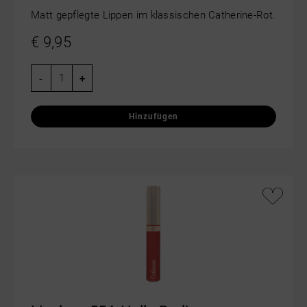
Matt gepflegte Lippen im klassischen Catherine-Rot.
€
9,95
-
+