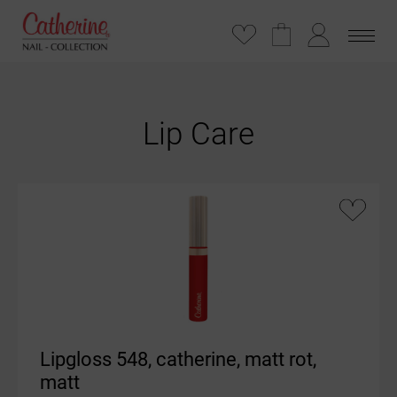
Lip Care
Lipgloss 548, catherine, matt rot,
matt