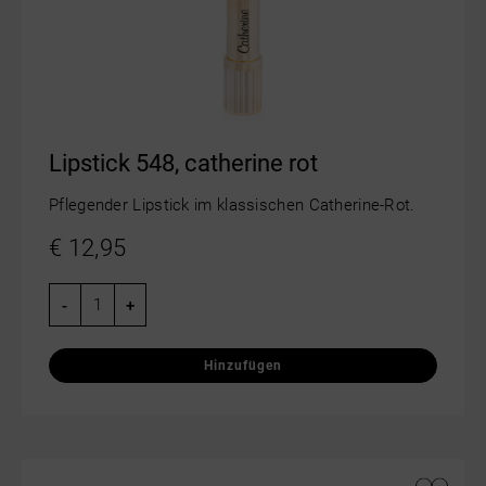
Lipstick 548, catherine rot
Pflegender Lipstick im klassischen Catherine-Rot.
€
12,95
-
+