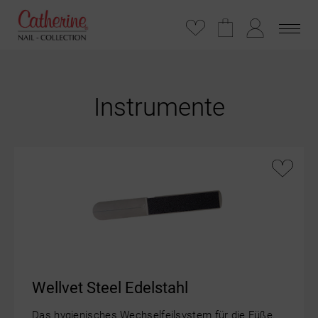
Instrumente
Wellvet Steel Edelstahl
Das hygienisches Wechselfeilsystem für die Füße.