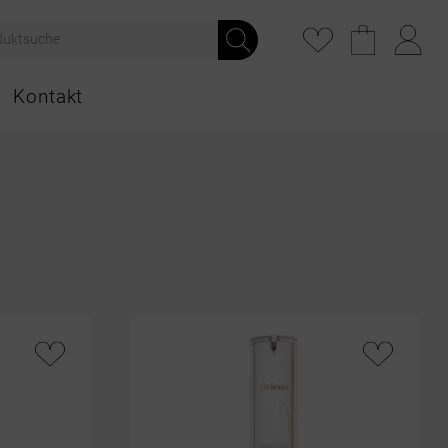
Kontakt