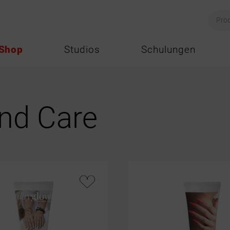
Shop
Studios
Schulungen
nd Care