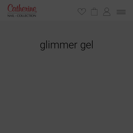
glimmer gel