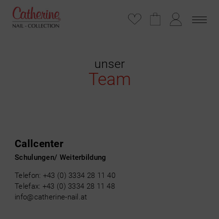
unser
Team
Callcenter
Schulungen/ Weiterbildung
Telefon:
+43 (0) 3334 28 11 40
Telefax:
+43 (0) 3334 28 11 48
info@catherine-nail.at